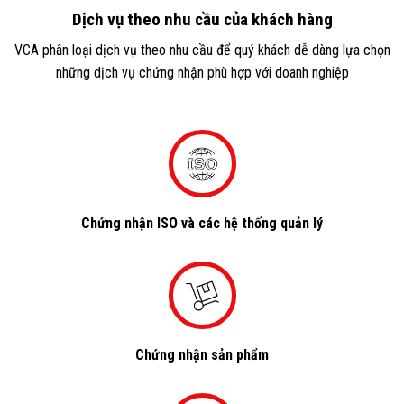
Dịch vụ theo nhu cầu của khách hàng
VCA phân loại dịch vụ theo nhu cầu để quý khách dễ dàng lựa chọn
những dịch vụ chứng nhận phù hợp với doanh nghiệp
Chứng nhận ISO và các hệ thống quản lý
Chứng nhận sản phẩm