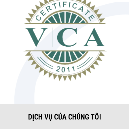
DỊCH VỤ CỦA CHÚNG TÔI