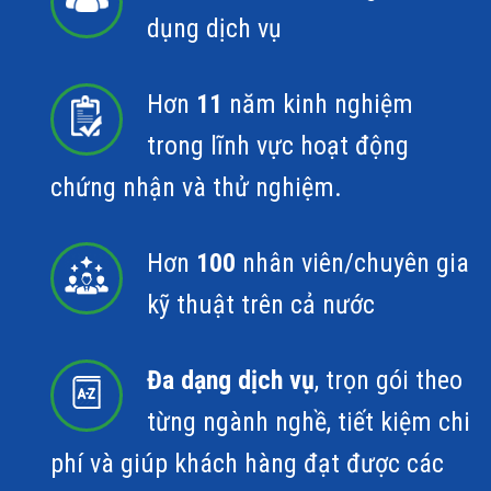
dụng dịch vụ
Hơn
11
năm kinh nghiệm
trong lĩnh vực hoạt động
chứng nhận và thử nghiệm.
Hơn
100
nhân viên/chuyên gia
kỹ thuật trên cả nước
Đa dạng dịch vụ
, trọn gói theo
từng ngành nghề, tiết kiệm chi
phí và giúp khách hàng đạt được các