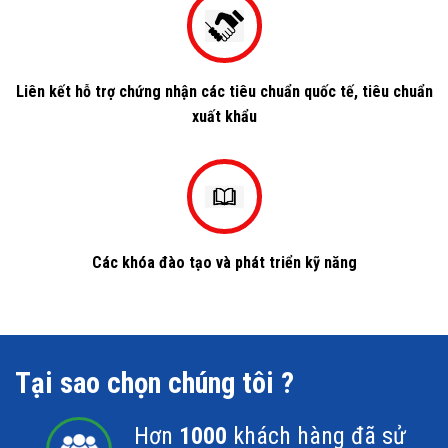
Liên kết hỗ trợ chứng nhận các tiêu chuẩn quốc tế, tiêu chuẩn
xuất khẩu
Các khóa đào tạo và phát triển kỹ năng
Tại sao chọn chúng tôi ?
Hơn
1000
khách hàng đã sử