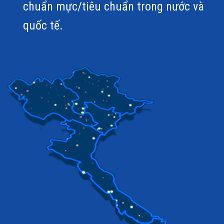
chuẩn mực/tiêu chuẩn trong nước và
quốc tế.