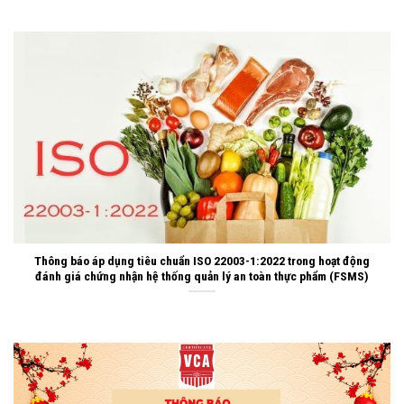
Thông báo áp dụng tiêu chuẩn ISO 22003-1:2022 trong hoạt động
đánh giá chứng nhận hệ thống quản lý an toàn thực phẩm (FSMS)