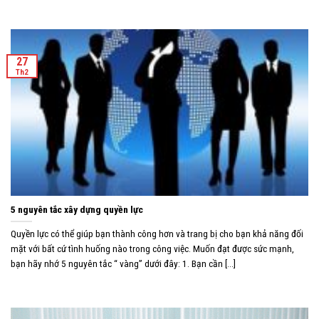
27
Th2
5 nguyên tắc xây dựng quyền lực
Quyền lực có thể giúp bạn thành công hơn và trang bị cho bạn khả năng đối
mặt với bất cứ tình huống nào trong công việc. Muốn đạt được sức mạnh,
bạn hãy nhớ 5 nguyên tắc “ vàng” dưới đây: 1. Bạn cần [...]