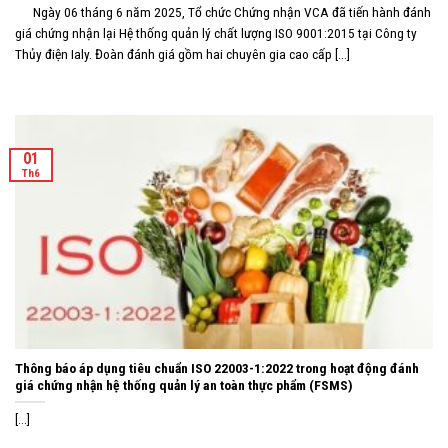
Ngày 06 tháng 6 năm 2025, Tổ chức Chứng nhận VCA đã tiến hành đánh
giá chứng nhận lại Hệ thống quản lý chất lượng ISO 9001:2015 tại Công ty
Thủy điện Ialy. Đoàn đánh giá gồm hai chuyên gia cao cấp [...]
01
Th6
Thông báo áp dụng tiêu chuẩn ISO 22003-1:2022 trong hoạt động đánh
giá chứng nhận hệ thống quản lý an toàn thực phẩm (FSMS)
[...]