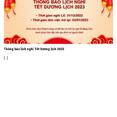
Thông báo lịch nghỉ Tết Dương lịch 2023
[...]